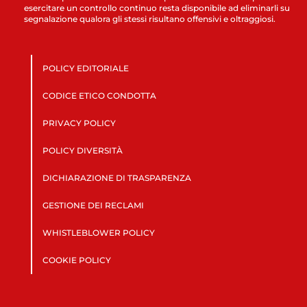
esercitare un controllo continuo resta disponibile ad eliminarli su
segnalazione qualora gli stessi risultano offensivi e oltraggiosi.
POLICY EDITORIALE
CODICE ETICO CONDOTTA
PRIVACY POLICY
POLICY DIVERSITÀ
DICHIARAZIONE DI TRASPARENZA
GESTIONE DEI RECLAMI
WHISTLEBLOWER POLICY
COOKIE POLICY