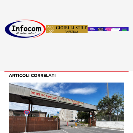
ARTICOLI CORRELATI