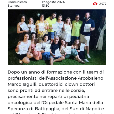
Comunicato
17 agosto 2024
2477
Stampa
13:50
Dopo un anno di formazione con il team di
professionisti dell’Associazione Arcobaleno
Marco Iagulli, quattordici clown dottori
sono pronti ad entrare nelle corsie,
precisamente nei reparti di pediatria
oncologica dell’Ospedale Santa Maria della
Speranza di Battipaglia, del Sun di Napoli e