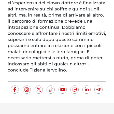
«L’esperienza del clown dottore è finalizzata
ad intervenire su chi soffre e quindi sugli
altri, ma, in realtà, prima di arrivare all’altro,
il percorso di formazione prevede una
introspezione continua. Dobbiamo
conoscere e affrontare i nostri limiti emotivi,
superarli e solo dopo questo cammino
possiamo entrare in relazione con i piccoli
malati oncologici e le loro famiglie. E’
necessario mettersi a nudo, prima di poter
indossare gli abiti di qualcun altro» -
conclude Tiziana Iervolino.