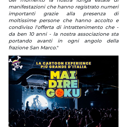
del momento la nostra lunga estate di
manifestazioni che hanno registrato numeri
importanti grazie alla presenza di
moltissime persone che hanno accolto e
condiviso l'offerta di intrattenimento che -
da ben 10 anni - la nostra associazione sta
portando avanti in ogni angolo della
frazione San Marco.
"