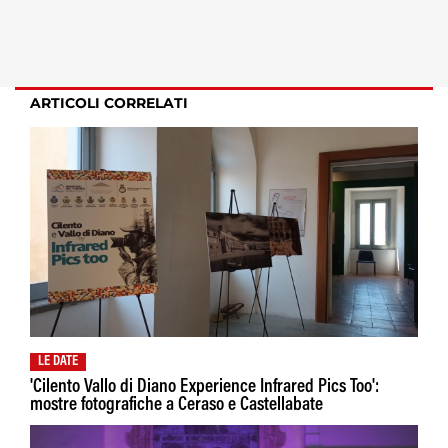
ARTICOLI CORRELATI
LE DATE
'Cilento Vallo di Diano Experience Infrared Pics Too':
mostre fotografiche a Ceraso e Castellabate