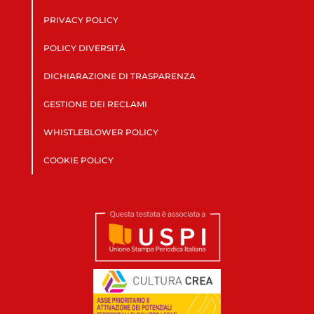
PRIVACY POLICY
POLICY DIVERSITÀ
DICHIARAZIONE DI TRASPARENZA
GESTIONE DEI RECLAMI
WHISTLEBLOWER POLICY
COOKIE POLICY