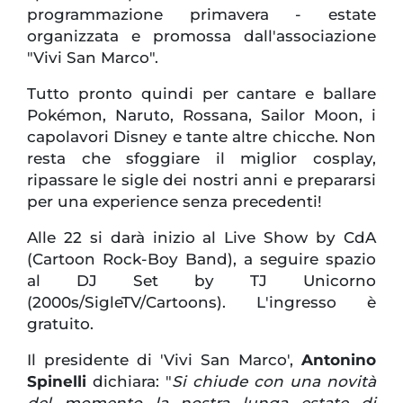
programmazione primavera - estate
organizzata e promossa dall'associazione
"Vivi San Marco".
Tutto pronto quindi per cantare e ballare
Pokémon, Naruto, Rossana, Sailor Moon, i
capolavori Disney e tante altre chicche. Non
resta che sfoggiare il miglior cosplay,
ripassare le sigle dei nostri anni e prepararsi
per una experience senza precedenti!
Alle 22 si darà inizio al Live Show by CdA
(Cartoon Rock-Boy Band), a seguire spazio
al DJ Set by TJ Unicorno
(2000s/SigleTV/Cartoons). L'ingresso è
gratuito.
Il presidente di 'Vivi San Marco',
Antonino
Spinelli
dichiara: "
Si chiude con una novità