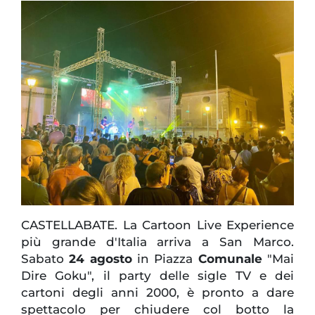
CASTELLABATE. La Cartoon Live Experience
più grande d'Italia arriva a San Marco.
Sabato
24 agosto
in Piazza
Comunale
"Mai
Dire Goku", il party delle sigle TV e dei
cartoni degli anni 2000, è pronto a dare
spettacolo per chiudere col botto la