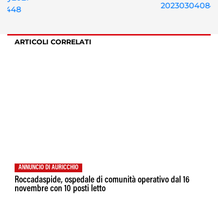
ARTICOLI CORRELATI
ANNUNCIO DI AURICCHIO
Roccadaspide, ospedale di comunità operativo dal 16
novembre con 10 posti letto