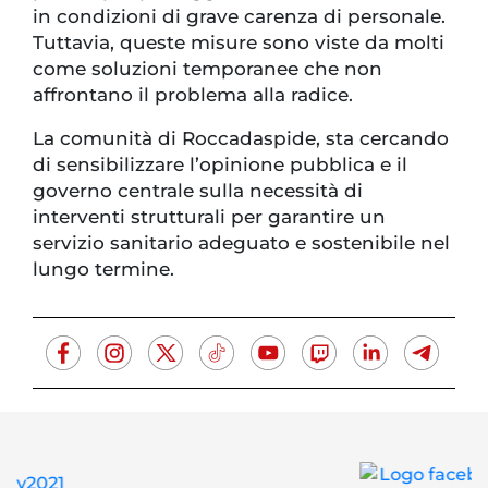
in condizioni di grave carenza di personale.
Tuttavia, queste misure sono viste da molti
come soluzioni temporanee che non
affrontano il problema alla radice.
La comunità di Roccadaspide, sta cercando
di sensibilizzare l’opinione pubblica e il
governo centrale sulla necessità di
interventi strutturali per garantire un
servizio sanitario adeguato e sostenibile nel
lungo termine.