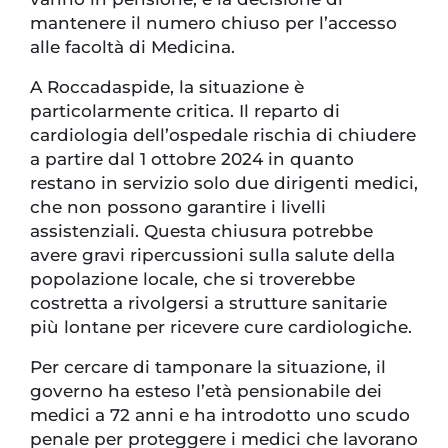
mantenere il numero chiuso per l’accesso
alle facoltà di Medicina.
A Roccadaspide, la situazione è
particolarmente critica. Il reparto di
cardiologia dell’ospedale rischia di chiudere
a partire dal 1 ottobre 2024 in quanto
restano in servizio solo due dirigenti medici,
che non possono garantire i livelli
assistenziali. Questa chiusura potrebbe
avere gravi ripercussioni sulla salute della
popolazione locale, che si troverebbe
costretta a rivolgersi a strutture sanitarie
più lontane per ricevere cure cardiologiche.
Per cercare di tamponare la situazione, il
governo ha esteso l’età pensionabile dei
medici a 72 anni e ha introdotto uno scudo
penale per proteggere i medici che lavorano