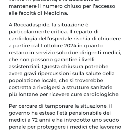
mantenere il numero chiuso per l’accesso
alle facoltà di Medicina.
A Roccadaspide, la situazione è
particolarmente critica. Il reparto di
cardiologia dell’ospedale rischia di chiudere
a partire dal 1 ottobre 2024 in quanto
restano in servizio solo due dirigenti medici,
che non possono garantire i livelli
assistenziali. Questa chiusura potrebbe
avere gravi ripercussioni sulla salute della
popolazione locale, che si troverebbe
costretta a rivolgersi a strutture sanitarie
più lontane per ricevere cure cardiologiche.
Per cercare di tamponare la situazione, il
governo ha esteso l’età pensionabile dei
medici a 72 anni e ha introdotto uno scudo
penale per proteggere i medici che lavorano