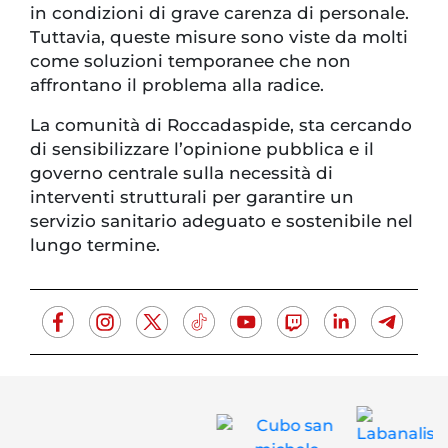
in condizioni di grave carenza di personale.
Tuttavia, queste misure sono viste da molti
come soluzioni temporanee che non
affrontano il problema alla radice.
La comunità di Roccadaspide, sta cercando
di sensibilizzare l’opinione pubblica e il
governo centrale sulla necessità di
interventi strutturali per garantire un
servizio sanitario adeguato e sostenibile nel
lungo termine.