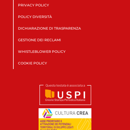
PRIVACY POLICY
POLICY DIVERSITÀ
DICHIARAZIONE DI TRASPARENZA
GESTIONE DEI RECLAMI
WHISTLEBLOWER POLICY
COOKIE POLICY