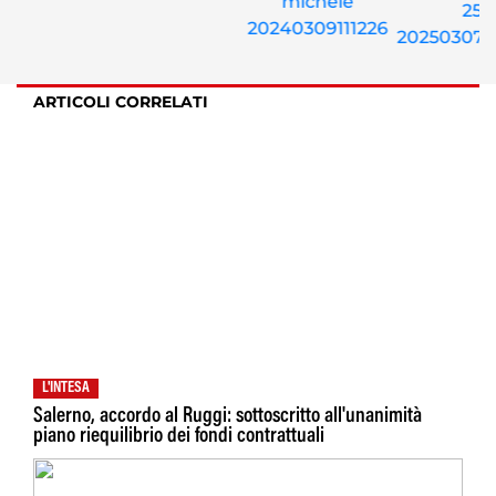
ARTICOLI CORRELATI
L'INTESA
Salerno, accordo al Ruggi: sottoscritto all'unanimità
piano riequilibrio dei fondi contrattuali