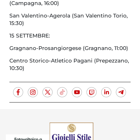
(Campagna, 16:00)
San Valentino-Agerola (San Valentino Torio,
15:30)
15 SETTEMBRE:
Gragnano-Prosangiorgese (Gragnano, 11:00)
Centro Storico-Atletico Pagani (Prepezzano,
10:30)