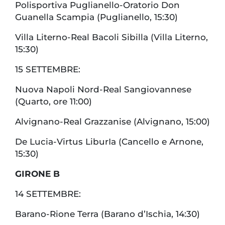
Polisportiva Puglianello-Oratorio Don
Guanella Scampia (Puglianello, 15:30)
Villa Literno-Real Bacoli Sibilla (Villa Literno,
15:30)
15 SETTEMBRE:
Nuova Napoli Nord-Real Sangiovannese
(Quarto, ore 11:00)
Alvignano-Real Grazzanise (Alvignano, 15:00)
De Lucia-Virtus LiburIa (Cancello e Arnone,
15:30)
GIRONE B
14 SETTEMBRE:
Barano-Rione Terra (Barano d’Ischia, 14:30)