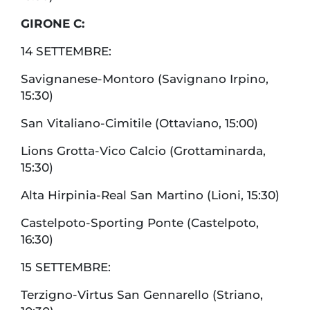
GIRONE C:
14 SETTEMBRE:
Savignanese-Montoro (Savignano Irpino,
15:30)
San Vitaliano-Cimitile (Ottaviano, 15:00)
Lions Grotta-Vico Calcio (Grottaminarda,
15:30)
Alta Hirpinia-Real San Martino (Lioni, 15:30)
Castelpoto-Sporting Ponte (Castelpoto,
16:30)
15 SETTEMBRE:
Terzigno-Virtus San Gennarello (Striano,