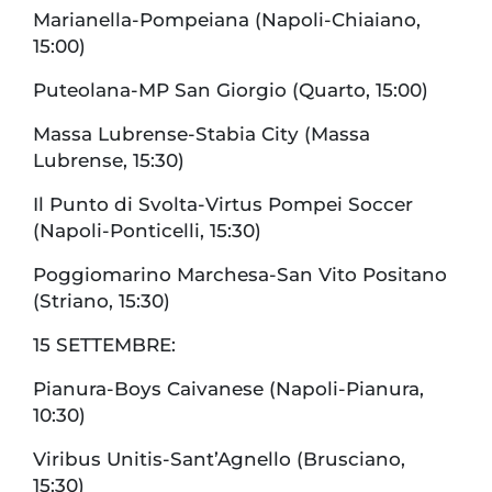
Marianella-Pompeiana (Napoli-Chiaiano,
15:00)
Puteolana-MP San Giorgio (Quarto, 15:00)
Massa Lubrense-Stabia City (Massa
Lubrense, 15:30)
Il Punto di Svolta-Virtus Pompei Soccer
(Napoli-Ponticelli, 15:30)
Poggiomarino Marchesa-San Vito Positano
(Striano, 15:30)
15 SETTEMBRE:
Pianura-Boys Caivanese (Napoli-Pianura,
10:30)
Viribus Unitis-Sant’Agnello (Brusciano,
15:30)