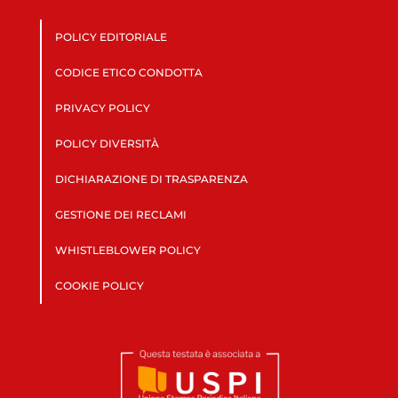
POLICY EDITORIALE
CODICE ETICO CONDOTTA
PRIVACY POLICY
POLICY DIVERSITÀ
DICHIARAZIONE DI TRASPARENZA
GESTIONE DEI RECLAMI
WHISTLEBLOWER POLICY
COOKIE POLICY