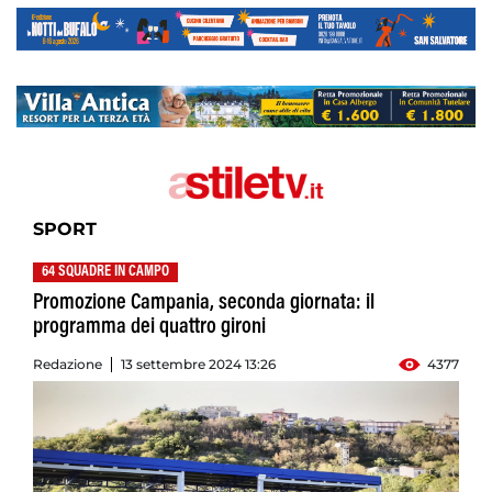
SPORT
64 SQUADRE IN CAMPO
Promozione Campania, seconda giornata: il
programma dei quattro gironi
Redazione
13 settembre 2024 13:26
4377