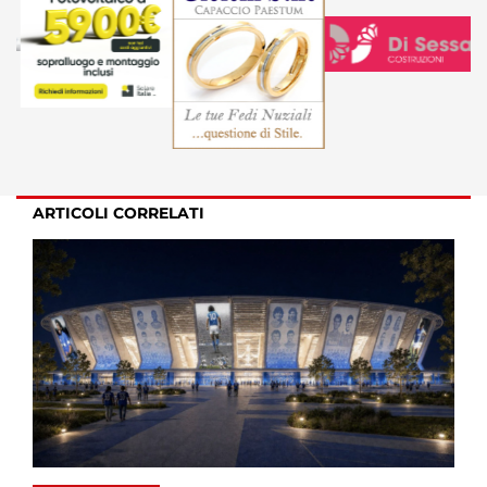
ARTICOLI CORRELATI