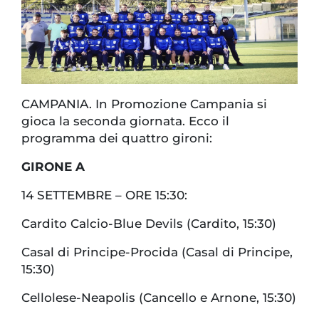
CAMPANIA. In Promozione Campania si
gioca la seconda giornata. Ecco il
programma dei quattro gironi:
GIRONE A
14 SETTEMBRE – ORE 15:30:
Cardito Calcio-Blue Devils (Cardito, 15:30)
Casal di Principe-Procida (Casal di Principe,
15:30)
Cellolese-Neapolis (Cancello e Arnone, 15:30)