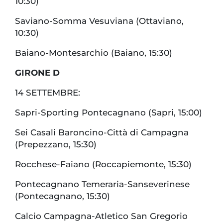
10:30)
Saviano-Somma Vesuviana (Ottaviano,
10:30)
Baiano-Montesarchio (Baiano, 15:30)
GIRONE D
14 SETTEMBRE:
Sapri-Sporting Pontecagnano (Sapri, 15:00)
Sei Casali Baroncino-Città di Campagna
(Prepezzano, 15:30)
Rocchese-Faiano (Roccapiemonte, 15:30)
Pontecagnano Temeraria-Sanseverinese
(Pontecagnano, 15:30)
Calcio Campagna-Atletico San Gregorio