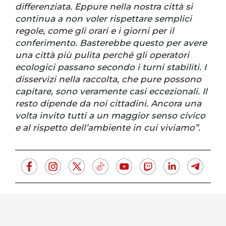
differenziata. Eppure nella nostra città si
continua a non voler rispettare semplici
regole, come gli orari e i giorni per il
conferimento. Basterebbe questo per avere
una città più pulita perché gli operatori
ecologici passano secondo i turni stabiliti. I
disservizi nella raccolta, che pure possono
capitare, sono veramente casi eccezionali. Il
resto dipende da noi cittadini. Ancora una
volta invito tutti a un maggior senso civico
e al rispetto dell’ambiente in cui viviamo”.