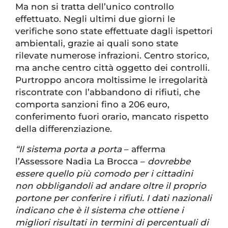
Ma non si tratta dell’unico controllo
effettuato. Negli ultimi due giorni le
verifiche sono state effettuate dagli ispettori
ambientali, grazie ai quali sono state
rilevate numerose infrazioni. Centro storico,
ma anche centro città oggetto dei controlli.
Purtroppo ancora moltissime le irregolarità
riscontrate con l’abbandono di rifiuti, che
comporta sanzioni fino a 206 euro,
conferimento fuori orario, mancato rispetto
della differenziazione.
“Il sistema porta a porta
– afferma
l’Assessore Nadia La Brocca –
dovrebbe
essere quello più comodo per i cittadini
non obbligandoli ad andare oltre il proprio
portone per conferire i rifiuti. I dati nazionali
indicano che è il sistema che ottiene i
migliori risultati in termini di percentuali di