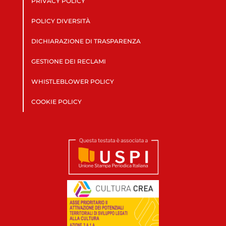
PRIVACY POLICY
POLICY DIVERSITÀ
DICHIARAZIONE DI TRASPARENZA
GESTIONE DEI RECLAMI
WHISTLEBLOWER POLICY
COOKIE POLICY