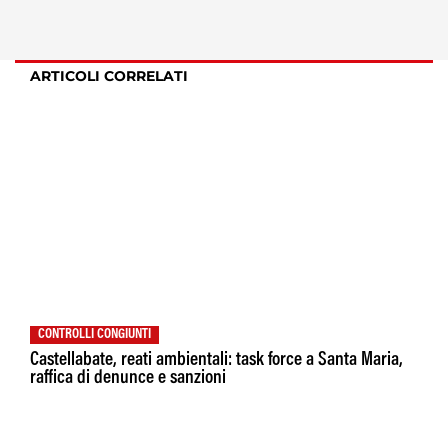
ARTICOLI CORRELATI
CONTROLLI CONGIUNTI
Castellabate, reati ambientali: task force a Santa Maria,
raffica di denunce e sanzioni