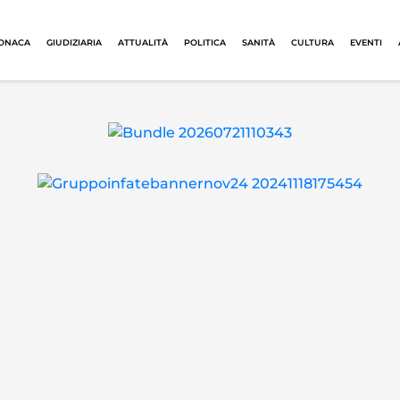
ONACA
GIUDIZIARIA
ATTUALITÀ
POLITICA
SANITÀ
CULTURA
EVENTI