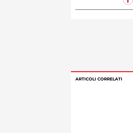
ARTICOLI CORRELATI