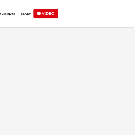
VIDEO
AMBIENTE
SPORT