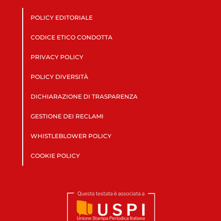
POLICY EDITORIALE
CODICE ETICO CONDOTTA
PRIVACY POLICY
POLICY DIVERSITÀ
DICHIARAZIONE DI TRASPARENZA
GESTIONE DEI RECLAMI
WHISTLEBLOWER POLICY
COOKIE POLICY