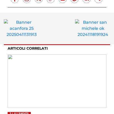
ARTICOLI CORRELATI