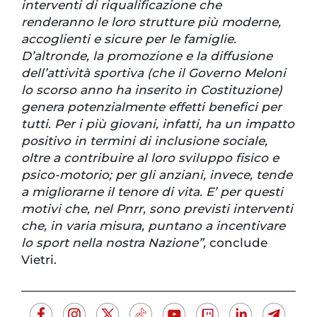
interventi di riqualificazione che
renderanno le loro strutture più moderne,
accoglienti e sicure per le famiglie.
D’altronde, la promozione e la diffusione
dell’attività sportiva (che il Governo Meloni
lo scorso anno ha inserito in Costituzione)
genera potenzialmente effetti benefici per
tutti. Per i più giovani, infatti, ha un impatto
positivo in termini di inclusione sociale,
oltre a contribuire al loro sviluppo fisico e
psico-motorio; per gli anziani, invece, tende
a migliorarne il tenore di vita. E’ per questi
motivi che, nel Pnrr, sono previsti interventi
che, in varia misura, puntano a incentivare
lo sport nella nostra Nazione”,
conclude
Vietri.