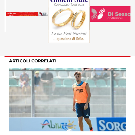
ARTICOLI CORRELATI