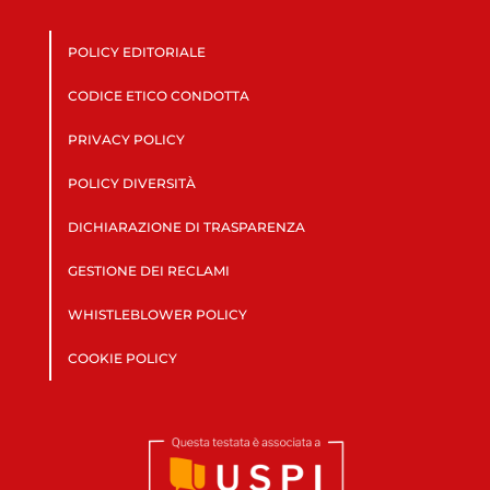
POLICY EDITORIALE
CODICE ETICO CONDOTTA
PRIVACY POLICY
POLICY DIVERSITÀ
DICHIARAZIONE DI TRASPARENZA
GESTIONE DEI RECLAMI
WHISTLEBLOWER POLICY
COOKIE POLICY