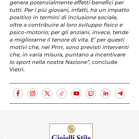
genera potenzialmente effetti benefici per
tutti. Per i più giovani, infatti, ha un impatto
positivo in termini di inclusione sociale,
oltre a contribuire al loro sviluppo fisico e
psico-motorio; per gli anziani, invece, tende
a migliorarne il tenore di vita. E’ per questi
motivi che, nel Pnrr, sono previsti interventi
che, in varia misura, puntano a incentivare
lo sport nella nostra Nazione”,
conclude
Vietri.