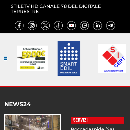
STILETV HD CANALE 78 DEL DIGITALE
TERRESTRE
NEWS24
SERVIZI
Roccadaspide (Sa),