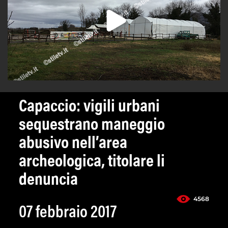
Capaccio: vigili urbani
sequestrano maneggio
abusivo nell’area
archeologica, titolare li
denuncia
4568
07 febbraio 2017