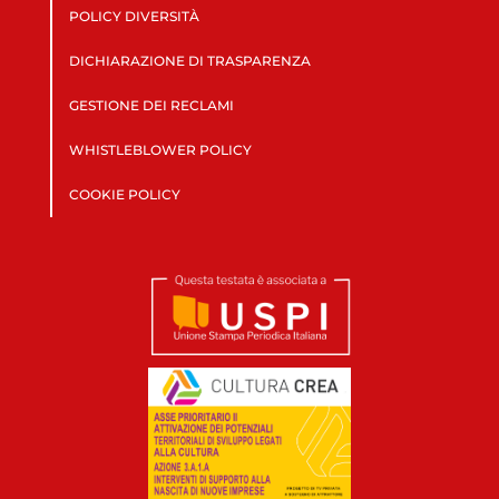
POLICY DIVERSITÀ
DICHIARAZIONE DI TRASPARENZA
GESTIONE DEI RECLAMI
WHISTLEBLOWER POLICY
COOKIE POLICY