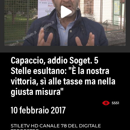
Capaccio, addio Soget. 5
Stelle esultano: "È la nostra
vittoria, sì alle tasse ma nella
giusta misura"
5551
10 febbraio 2017
STILETV HD CANALE 78 DEL DIGITALE