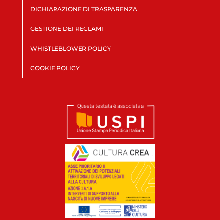
DICHIARAZIONE DI TRASPARENZA
GESTIONE DEI RECLAMI
WHISTLEBLOWER POLICY
COOKIE POLICY