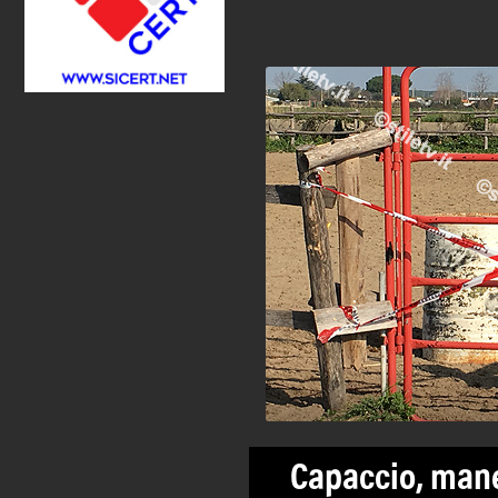
Capaccio, mane