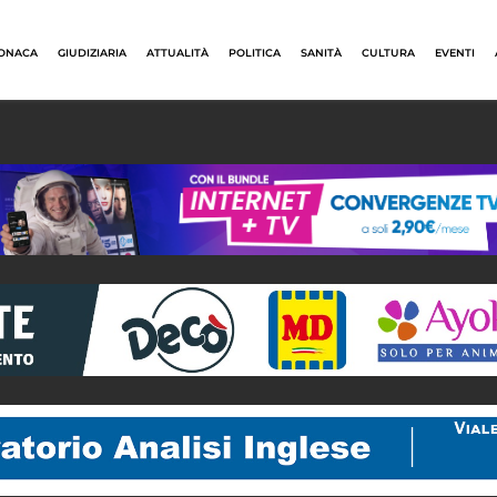
ONACA
GIUDIZIARIA
ATTUALITÀ
POLITICA
SANITÀ
CULTURA
EVENTI