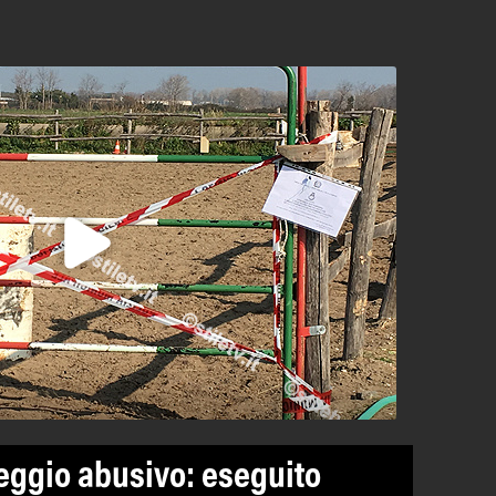
ggio abusivo: eseguito