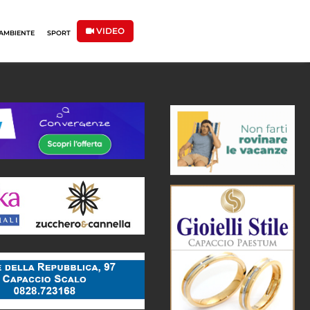
VIDEO
AMBIENTE
SPORT