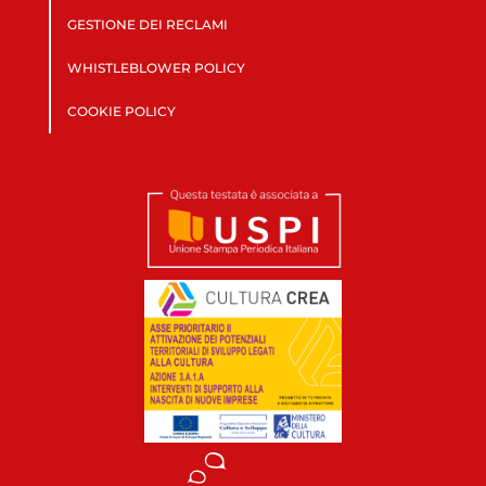
GESTIONE DEI RECLAMI
WHISTLEBLOWER POLICY
COOKIE POLICY