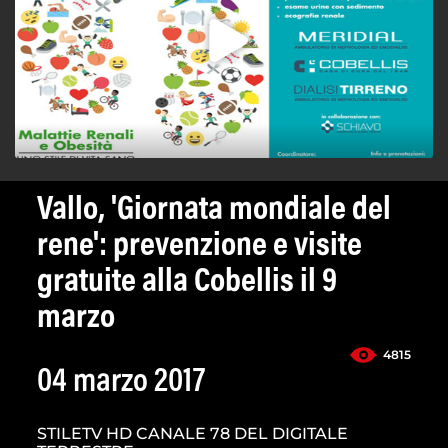
Vallo, 'Giornata mondiale del
rene': prevenzione e visite
gratuite alla Cobellis il 9
marzo
4815
04 marzo 2017
STILETV HD CANALE 78 DEL DIGITALE