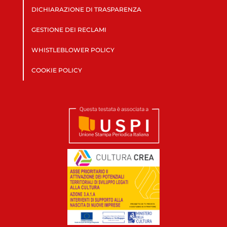
DICHIARAZIONE DI TRASPARENZA
GESTIONE DEI RECLAMI
WHISTLEBLOWER POLICY
COOKIE POLICY