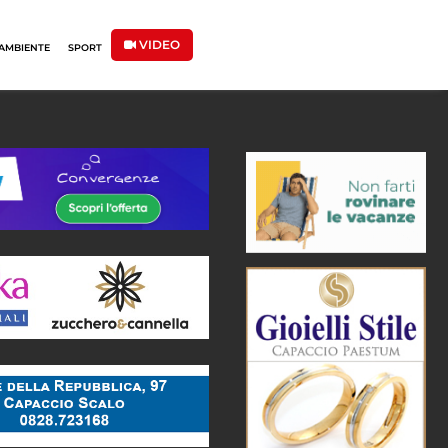
VIDEO
AMBIENTE
SPORT