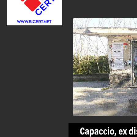
Capaccio, ex di