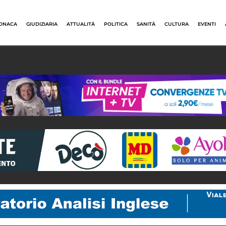
ONACA
GIUDIZIARIA
ATTUALITÀ
POLITICA
SANITÀ
CULTURA
EVENTI