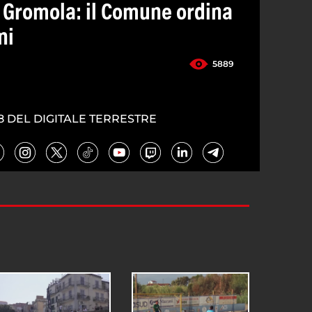
 Gromola: il Comune ordina
ni
5889
8 DEL DIGITALE TERRESTRE