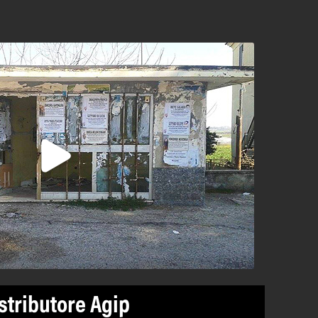
stributore Agip