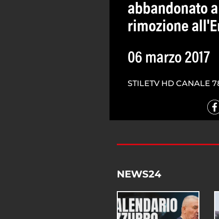
abbandonato a
rimozione all'E
06 marzo 2017
STILETV HD CANALE 7
NEWS24