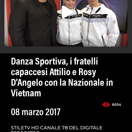
Danza Sportiva, i fratelli
capaccesi Attilio e Rosy
D’Angelo con la Nazionale in
Vietnam
6654
08 marzo 2017
STILETV HD CANALE 78 DEL DIGITALE