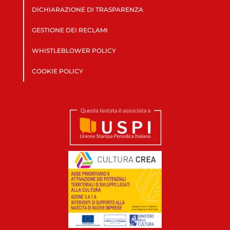
DICHIARAZIONE DI TRASPARENZA
GESTIONE DEI RECLAMI
WHISTLEBLOWER POLICY
COOKIE POLICY