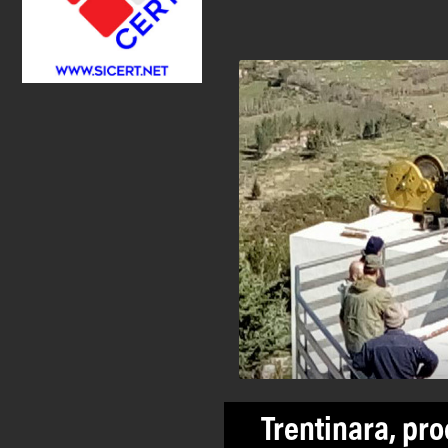
Trentinara, pro