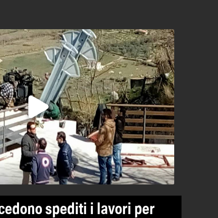
cedono spediti i lavori per