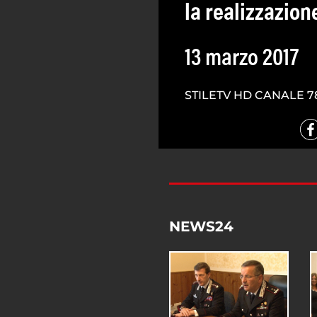
la realizzazione
13 marzo 2017
STILETV HD CANALE 7
NEWS24