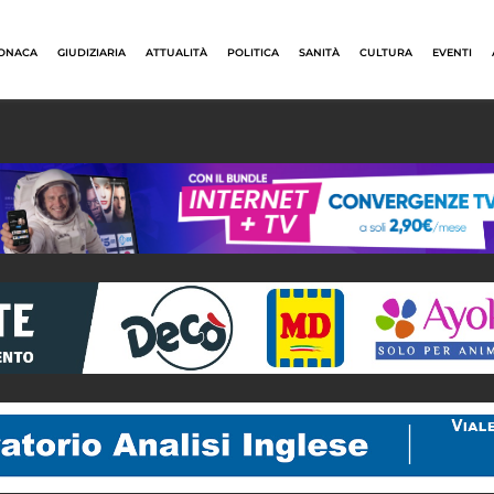
ONACA
GIUDIZIARIA
ATTUALITÀ
POLITICA
SANITÀ
CULTURA
EVENTI