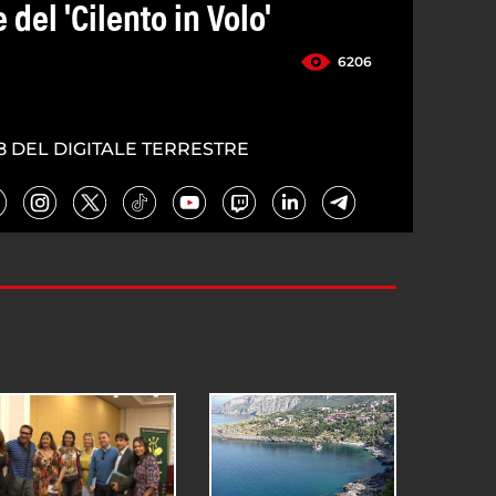
 del 'Cilento in Volo'
6206
8 DEL DIGITALE TERRESTRE