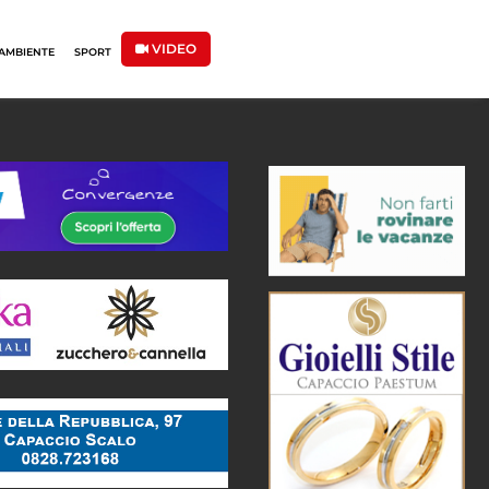
VIDEO
AMBIENTE
SPORT