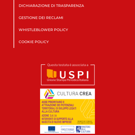
DICHIARAZIONE DI TRASPARENZA
GESTIONE DEI RECLAMI
WHISTLEBLOWER POLICY
COOKIE POLICY