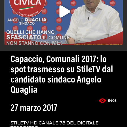
Capaccio, Comunali 2017: lo
spot trasmesso su StileTV dal
candidato sindaco Angelo
Quaglia
5405
27 marzo 2017
STILETV HD CANALE 78 DEL DIGITALE