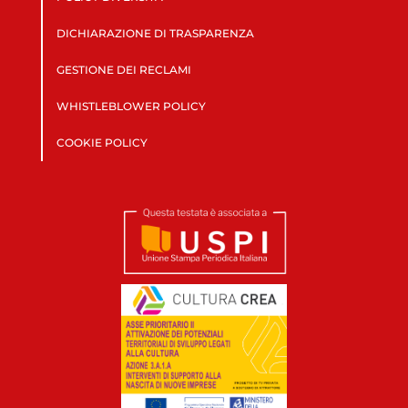
DICHIARAZIONE DI TRASPARENZA
GESTIONE DEI RECLAMI
WHISTLEBLOWER POLICY
COOKIE POLICY