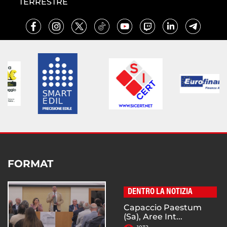
TERRESTRE
FORMAT
DENTRO LA NOTIZIA
Capaccio Paestum
(Sa), Aree Int...