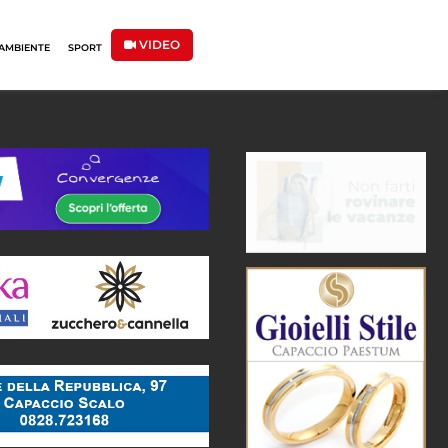
VIDEO
AMBIENTE
SPORT