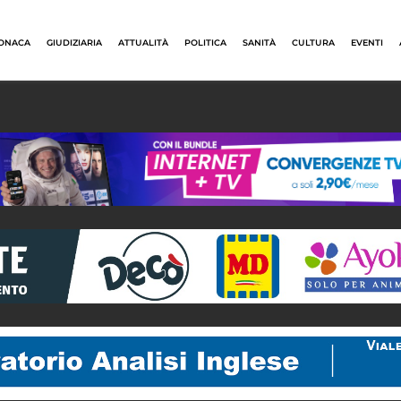
ONACA
GIUDIZIARIA
ATTUALITÀ
POLITICA
SANITÀ
CULTURA
EVENTI