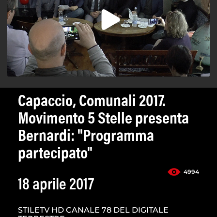
Capaccio, Comunali 2017.
Movimento 5 Stelle presenta
Bernardi: "Programma
partecipato"
4994
18 aprile 2017
STILETV HD CANALE 78 DEL DIGITALE