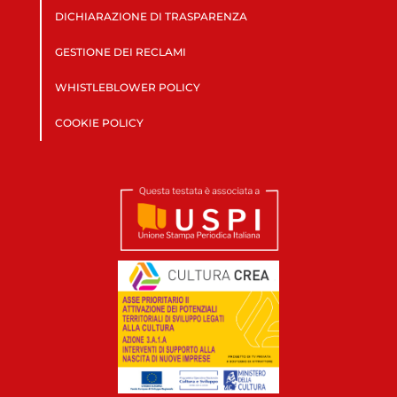
DICHIARAZIONE DI TRASPARENZA
GESTIONE DEI RECLAMI
WHISTLEBLOWER POLICY
COOKIE POLICY