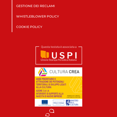
GESTIONE DEI RECLAMI
WHISTLEBLOWER POLICY
COOKIE POLICY