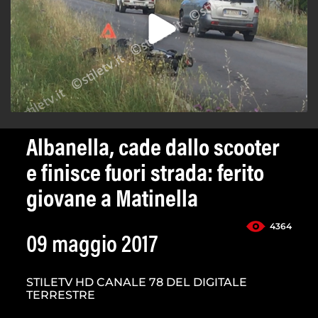
Albanella, cade dallo scooter
e finisce fuori strada: ferito
giovane a Matinella
4364
09 maggio 2017
STILETV HD CANALE 78 DEL DIGITALE
TERRESTRE