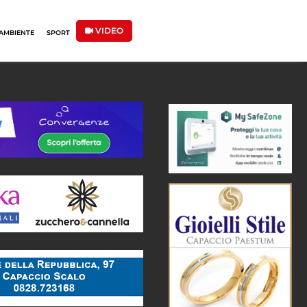
VIDEO
AMBIENTE
SPORT