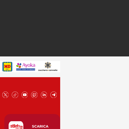
SCARICA