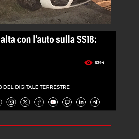
alta con l'auto sulla SS18:
6394
8 DEL DIGITALE TERRESTRE