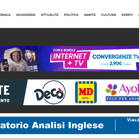
ONACA
GIUDIZIARIA
ATTUALITÀ
POLITICA
SANITÀ
CULTURA
EVENTI