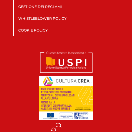
GESTIONE DEI RECLAMI
WHISTLEBLOWER POLICY
COOKIE POLICY