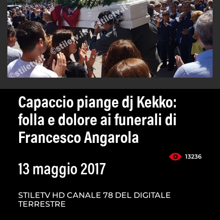
Capaccio piange dj Kekko:
folla e dolore ai funerali di
Francesco Angarola
13236
13 maggio 2017
STILETV HD CANALE 78 DEL DIGITALE
TERRESTRE