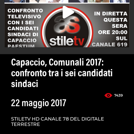
Capaccio, Comunali 2017:
confronto tra i sei candidati
sindaci
7439
22 maggio 2017
STILETV HD CANALE 78 DEL DIGITALE
TERRESTRE