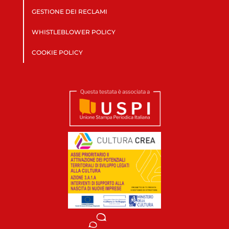
GESTIONE DEI RECLAMI
WHISTLEBLOWER POLICY
COOKIE POLICY