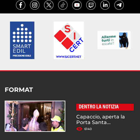
FORMAT
DENTRO LA NOTIZIA
Capaccio, aperta la
Porta Santa...
6140