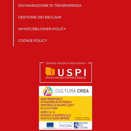
DICHIARAZIONE DI TRASPARENZA
GESTIONE DEI RECLAMI
WHISTLEBLOWER POLICY
COOKIE POLICY