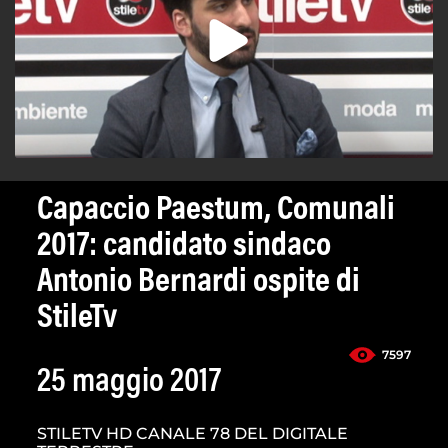
Capaccio Paestum, Comunali
2017: candidato sindaco
Antonio Bernardi ospite di
StileTv
7597
25 maggio 2017
STILETV HD CANALE 78 DEL DIGITALE