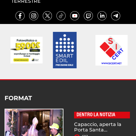
TERRESTRE
FORMAT
DENTRO LA NOTIZIA
Capaccio, aperta la
Porta Santa...