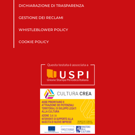
DICHIARAZIONE DI TRASPARENZA
GESTIONE DEI RECLAMI
WHISTLEBLOWER POLICY
COOKIE POLICY