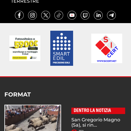
TERRESTRE
FORMAT
DENTRO LA NOTIZIA
San Gregorio Magno
(Sa), si rin...