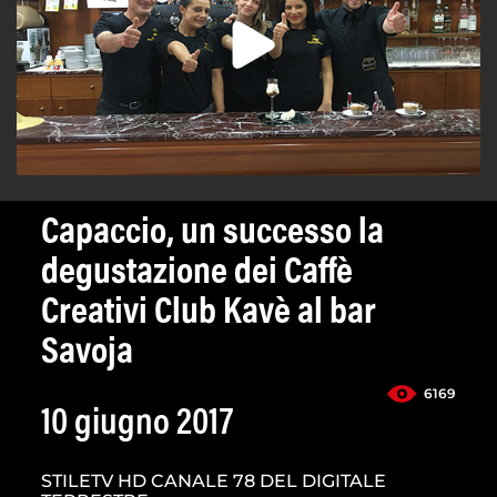
Capaccio, un successo la
degustazione dei Caffè
Creativi Club Kavè al bar
Savoja
6169
10 giugno 2017
STILETV HD CANALE 78 DEL DIGITALE