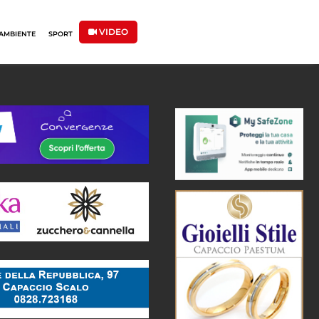
VIDEO
AMBIENTE
SPORT