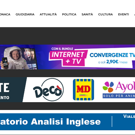
ONACA
GIUDIZIARIA
ATTUALITÀ
POLITICA
SANITÀ
CULTURA
EVENTI