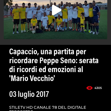
Capaccio, una partita per
ricordare Peppe Seno: serata
di ricordi ed emozioni al
'Mario Vecchio'
4305
03 luglio 2017
STILETV HD CANALE 78 DEL DIGITALE