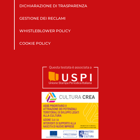
DICHIARAZIONE DI TRASPARENZA
GESTIONE DEI RECLAMI
WHISTLEBLOWER POLICY
COOKIE POLICY