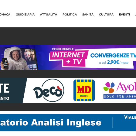
ONACA
GIUDIZIARIA
ATTUALITÀ
POLITICA
SANITÀ
CULTURA
EVENTI