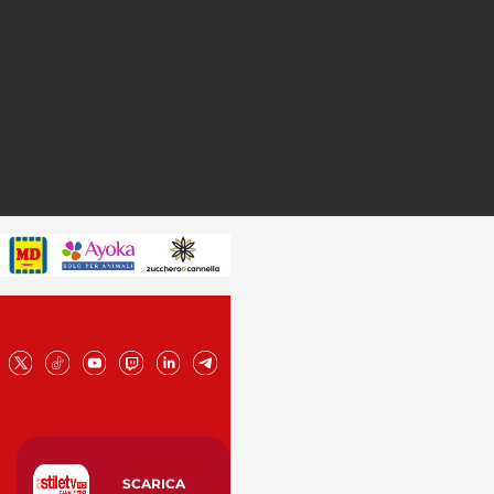
SCARICA