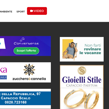
VIDEO
AMBIENTE
SPORT