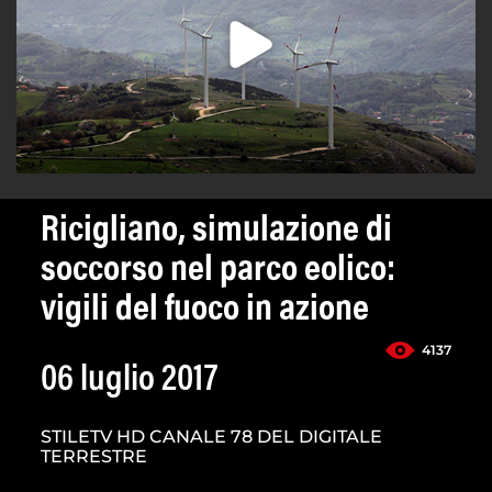
Ricigliano, simulazione di
soccorso nel parco eolico:
vigili del fuoco in azione
4137
06 luglio 2017
STILETV HD CANALE 78 DEL DIGITALE
TERRESTRE