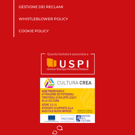
GESTIONE DEI RECLAMI
WHISTLEBLOWER POLICY
COOKIE POLICY