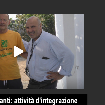
nti: attività d'integrazione