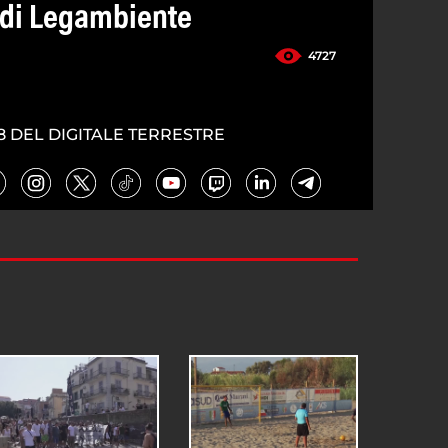
e di Legambiente
4727
8 DEL DIGITALE TERRESTRE