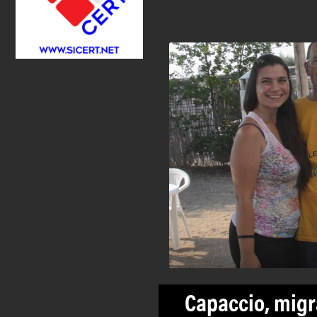
Capaccio, migra