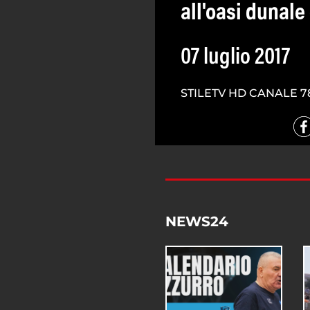
all'oasi dunal
07 luglio 2017
STILETV HD CANALE 7
NEWS24