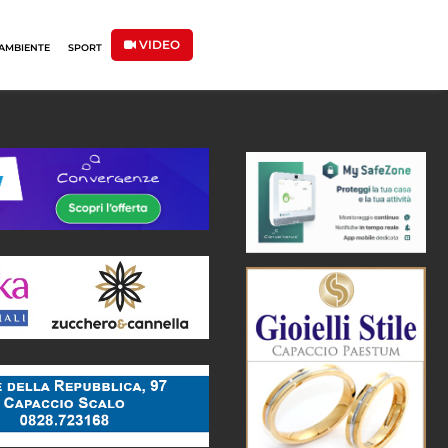
VIDEO
AMBIENTE
SPORT