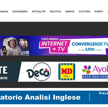
ONACA
GIUDIZIARIA
ATTUALITÀ
POLITICA
SANITÀ
CULTURA
EVENTI