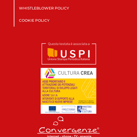
WHISTLEBLOWER POLICY
COOKIE POLICY