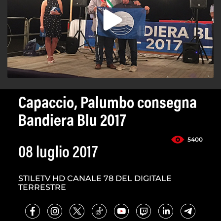
Capaccio, Palumbo consegna
Bandiera Blu 2017
5400
08 luglio 2017
STILETV HD CANALE 78 DEL DIGITALE
TERRESTRE