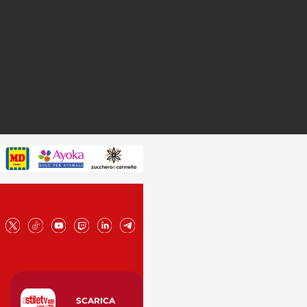
SCARICA