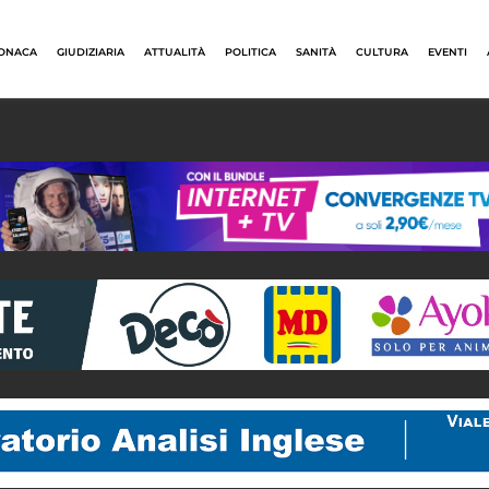
ONACA
GIUDIZIARIA
ATTUALITÀ
POLITICA
SANITÀ
CULTURA
EVENTI