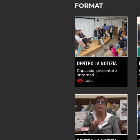
FORMAT
DENTRO LA NOTIZIA
Capaccio, presentato
'Internati...
3636