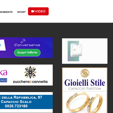
VIDEO
AMBIENTE
SPORT