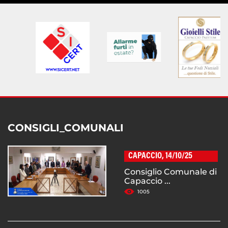
CONSIGLI_COMUNALI
CAPACCIO, 14/10/25
Consiglio Comunale di
Capaccio ...
1005