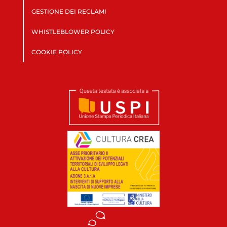
GESTIONE DEI RECLAMI
WHISTLEBLOWER POLICY
COOKIE POLICY