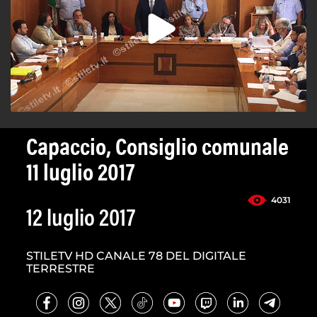
Capaccio, Consiglio comunale
11 luglio 2017
4031
12 luglio 2017
STILETV HD CANALE 78 DEL DIGITALE
TERRESTRE