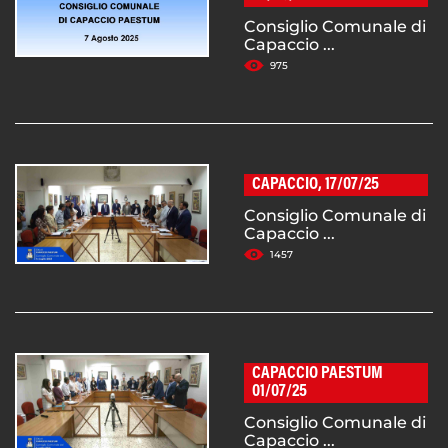
Consiglio Comunale di
Capaccio ...
975
CAPACCIO, 17/07/25
Consiglio Comunale di
Capaccio ...
1457
CAPACCIO PAESTUM
01/07/25
Consiglio Comunale di
Capaccio ...