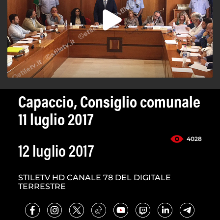
Capaccio, Consiglio comunale
11 luglio 2017
4028
12 luglio 2017
STILETV HD CANALE 78 DEL DIGITALE
TERRESTRE