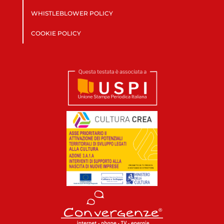
WHISTLEBLOWER POLICY
COOKIE POLICY