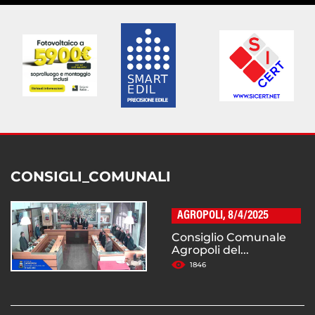
CONSIGLI_COMUNALI
AGROPOLI, 8/4/2025
Consiglio Comunale
Agropoli del...
1846