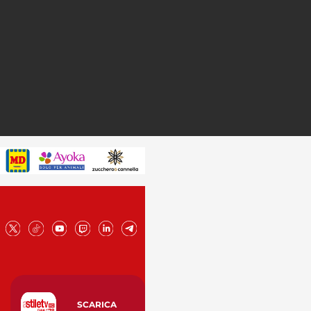
SCARICA