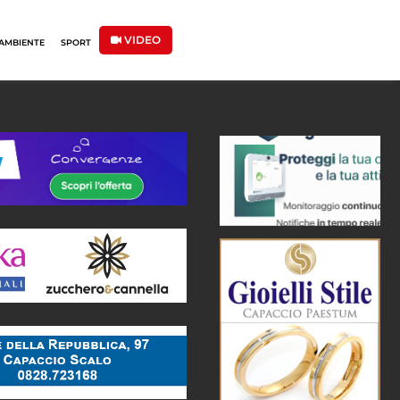
VIDEO
AMBIENTE
SPORT