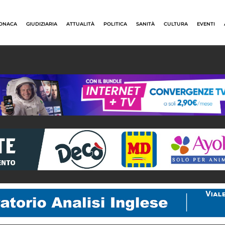
ONACA
GIUDIZIARIA
ATTUALITÀ
POLITICA
SANITÀ
CULTURA
EVENTI