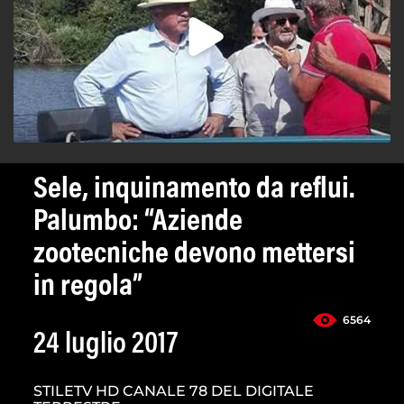
Sele, inquinamento da reflui.
Palumbo: “Aziende
zootecniche devono mettersi
in regola”
6564
24 luglio 2017
STILETV HD CANALE 78 DEL DIGITALE