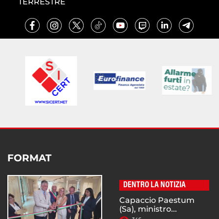
TERRESTRE
FORMAT
DENTRO LA NOTIZIA
Capaccio Paestum
(Sa), ministro...