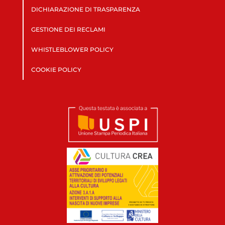
DICHIARAZIONE DI TRASPARENZA
GESTIONE DEI RECLAMI
WHISTLEBLOWER POLICY
COOKIE POLICY