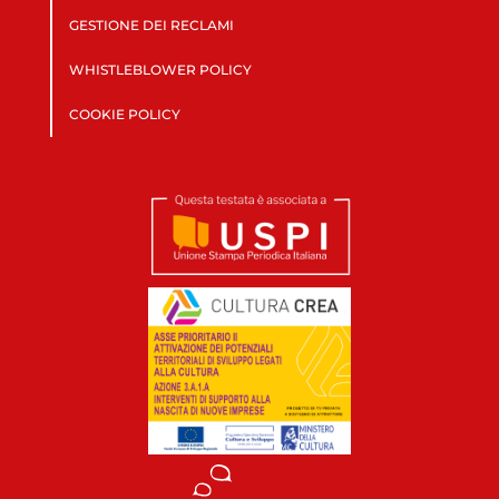
GESTIONE DEI RECLAMI
WHISTLEBLOWER POLICY
COOKIE POLICY