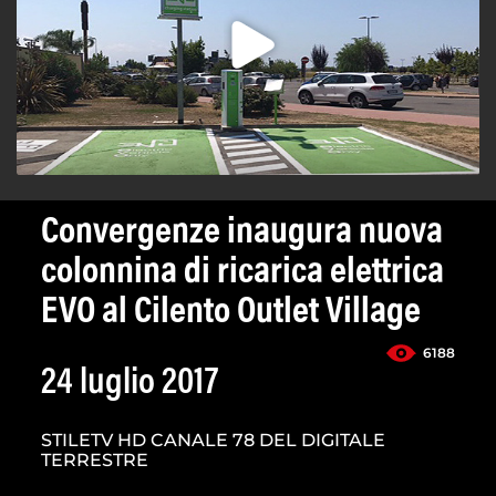
Convergenze inaugura nuova
colonnina di ricarica elettrica
EVO al Cilento Outlet Village
6188
24 luglio 2017
STILETV HD CANALE 78 DEL DIGITALE
TERRESTRE