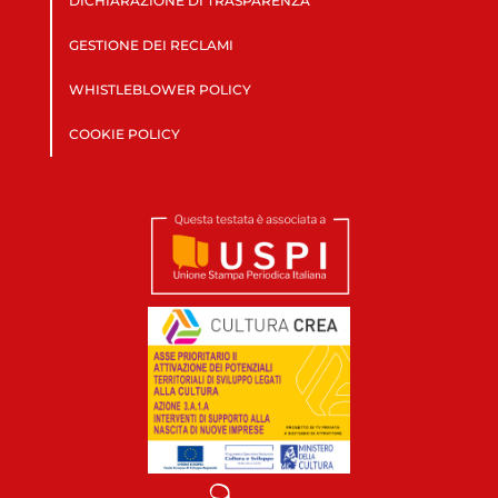
DICHIARAZIONE DI TRASPARENZA
GESTIONE DEI RECLAMI
WHISTLEBLOWER POLICY
COOKIE POLICY