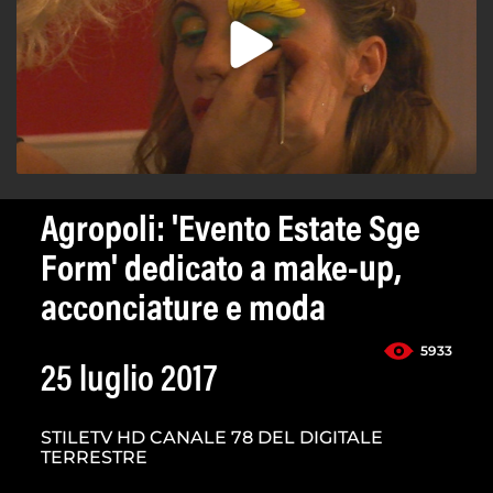
Agropoli: 'Evento Estate Sge
Form' dedicato a make-up,
acconciature e moda
5933
25 luglio 2017
STILETV HD CANALE 78 DEL DIGITALE
TERRESTRE