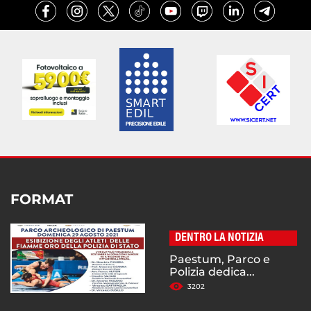
FORMAT
DENTRO LA NOTIZIA
Paestum, Parco e
Polizia dedica...
3202