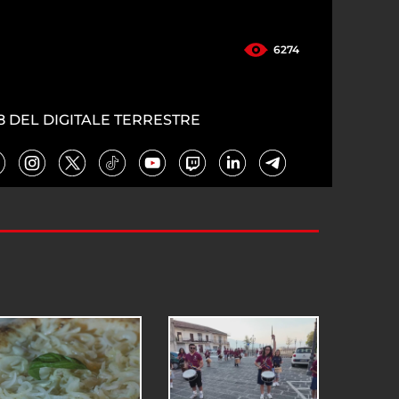
6274
8 DEL DIGITALE TERRESTRE