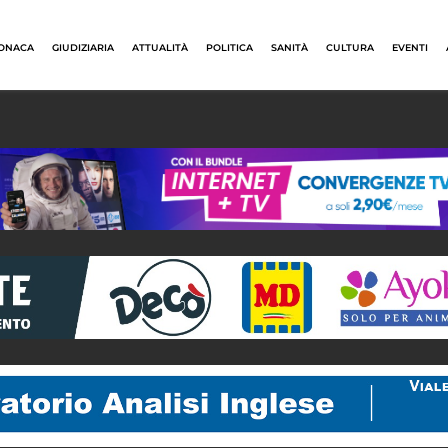
ONACA
GIUDIZIARIA
ATTUALITÀ
POLITICA
SANITÀ
CULTURA
EVENTI