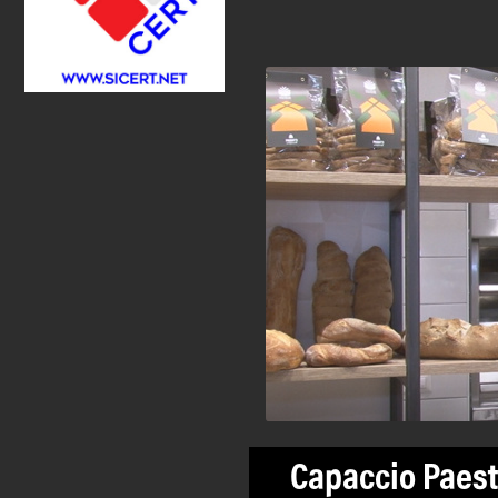
Capaccio Paestu