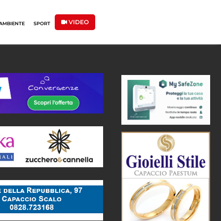
VIDEO
AMBIENTE
SPORT