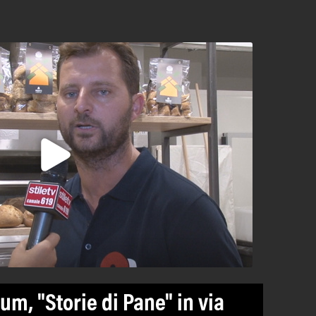
m, "Storie di Pane" in via