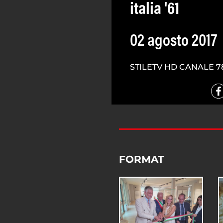
italia '61
02 agosto 2017
STILETV HD CANALE 7
FORMAT