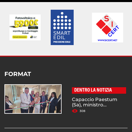
FORMAT
DENTRO LA NOTIZIA
Capaccio Paestum
(Sa), ministro...
308