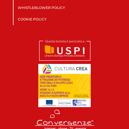
WHISTLEBLOWER POLICY
COOKIE POLICY