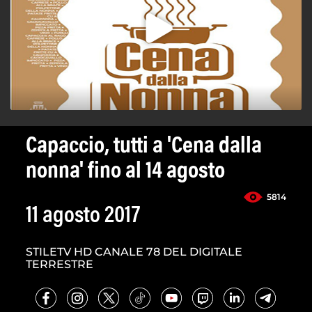
Capaccio, tutti a 'Cena dalla
nonna' fino al 14 agosto
5814
11 agosto 2017
STILETV HD CANALE 78 DEL DIGITALE
TERRESTRE