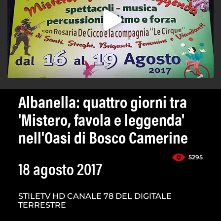
Albanella: quattro giorni tra
'Mistero, favola e leggenda'
nell'Oasi di Bosco Camerine
5295
18 agosto 2017
STILETV HD CANALE 78 DEL DIGITALE
TERRESTRE