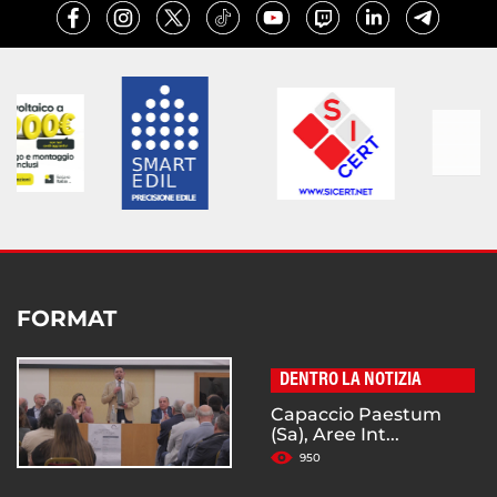
FORMAT
DENTRO LA NOTIZIA
Capaccio Paestum
(Sa), Aree Int...
950