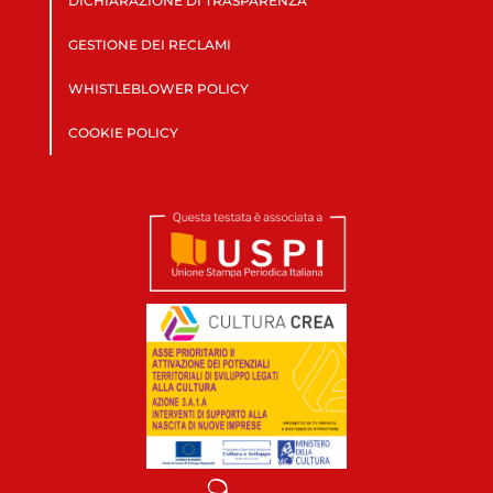
DICHIARAZIONE DI TRASPARENZA
GESTIONE DEI RECLAMI
WHISTLEBLOWER POLICY
COOKIE POLICY