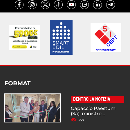
FORMAT
DENTRO LA NOTIZIA
Capaccio Paestum
(Sa), ministro...
406