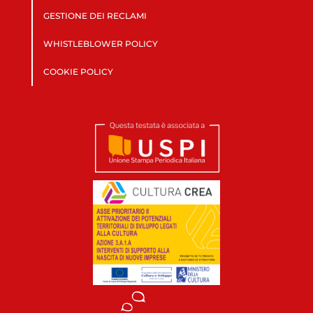
GESTIONE DEI RECLAMI
WHISTLEBLOWER POLICY
COOKIE POLICY