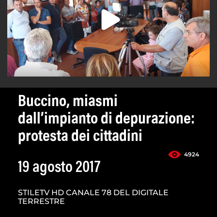
Buccino, miasmi
dall’impianto di depurazione:
protesta dei cittadini
4924
19 agosto 2017
STILETV HD CANALE 78 DEL DIGITALE
TERRESTRE