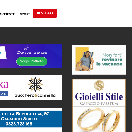
VIDEO
AMBIENTE
SPORT