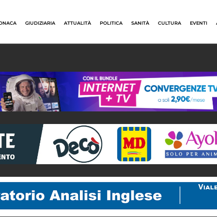
ONACA
GIUDIZIARIA
ATTUALITÀ
POLITICA
SANITÀ
CULTURA
EVENTI