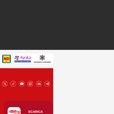
SCARICA