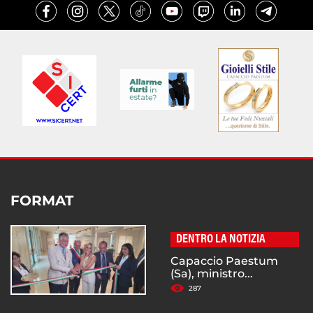
FORMAT
DENTRO LA NOTIZIA
Capaccio Paestum
(Sa), ministro...
287