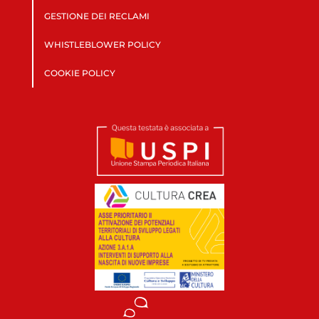
GESTIONE DEI RECLAMI
WHISTLEBLOWER POLICY
COOKIE POLICY