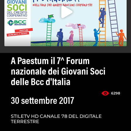
A Paestum il 7^ Forum
nazionale dei Giovani Soci
delle Bcc d'Italia
6298
30 settembre 2017
STILETV HD CANALE 78 DEL DIGITALE
TERRESTRE