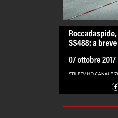
Roccadaspide, 
SS488: a breve 
07 ottobre 2017
STILETV HD CANALE 7