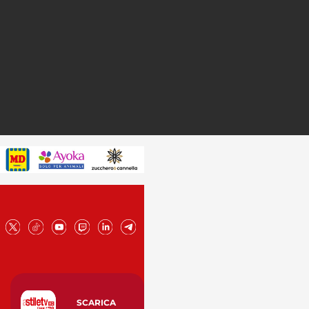
SCARICA