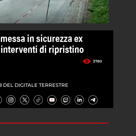
messa in sicurezza ex
interventi di ripristino
3780
8 DEL DIGITALE TERRESTRE