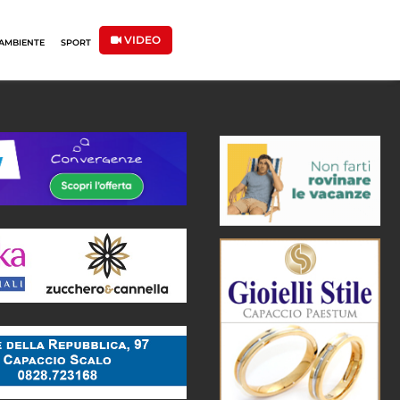
VIDEO
AMBIENTE
SPORT