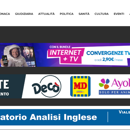
ONACA
GIUDIZIARIA
ATTUALITÀ
POLITICA
SANITÀ
CULTURA
EVENTI