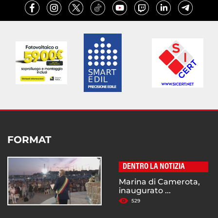
FORMAT
DENTRO LA NOTIZIA
Marina di Camerota,
inaugurato ...
529