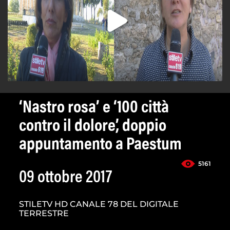
‘Nastro rosa’ e ‘100 città
contro il dolore’, doppio
appuntamento a Paestum
5161
09 ottobre 2017
STILETV HD CANALE 78 DEL DIGITALE
TERRESTRE