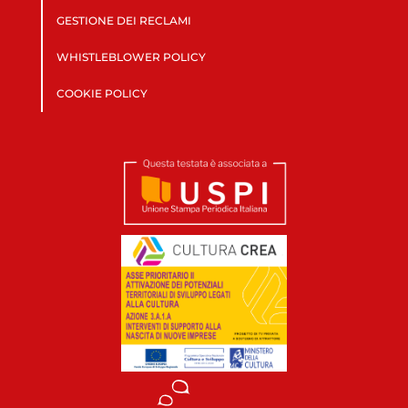
GESTIONE DEI RECLAMI
WHISTLEBLOWER POLICY
COOKIE POLICY