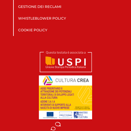
GESTIONE DEI RECLAMI
WHISTLEBLOWER POLICY
COOKIE POLICY