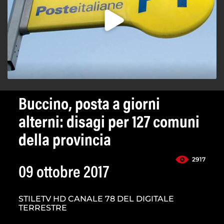
Buccino, posta a giorni
alterni: disagi per 127 comuni
della provincia
2917
09 ottobre 2017
STILETV HD CANALE 78 DEL DIGITALE
TERRESTRE